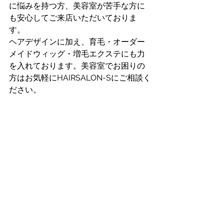
に悩みを持つ方、美容室が苦手な方に
も安心してご来店いただいておりま
す。
ヘアデザインに加え、育毛・オーダー
メイドウィッグ・増毛エクステにも力
を入れております。美容室でお困りの
方はお気軽にHAIRSALON-Sにご相談く
ださい。
すべて表示
最新記事