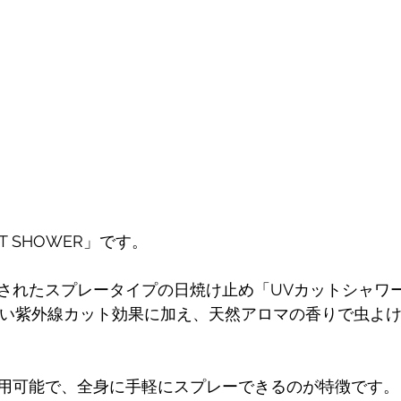
T SHOWER」です。
されたスプレータイプの日焼け止め「UVカットシャワ
+++の高い紫外線カット効果に加え、天然アロマの香りで虫よ
用可能で、全身に手軽にスプレーできるのが特徴です。