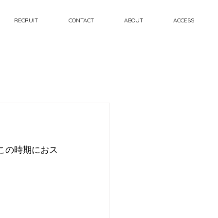
RECRUIT
CONTACT
ABOUT
ACCESS
るこの時期におス