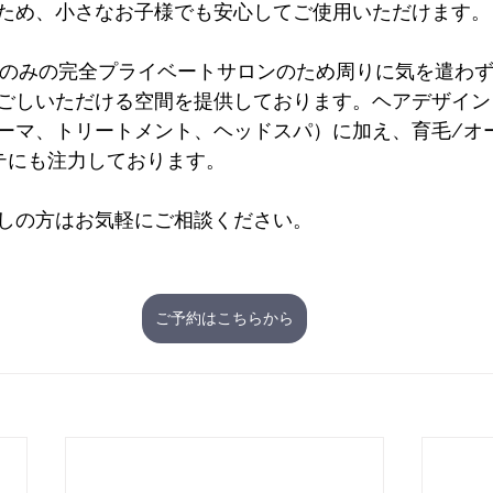
ため、小さなお子様でも安心してご使用いただけます。
Sは1席のみの完全プライベートサロンのため周りに気を遣わ
ごしいただける空間を提供しております。ヘアデザイン
ーマ、トリートメント、ヘッドスパ）に加え、育毛/オ
テにも注力しております。
しの方はお気軽にご相談ください。
ご予約はこちらから