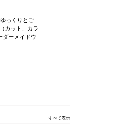
ずゆっくりとご
（カット、カラ
ーダーメイドウ
すべて表示