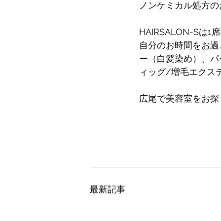
ノンケミカル処方の
HAIRSALON-
自分のお時間をお過
ー（白髪染め）、パ
ィッグ/増毛エクス
広尾で美容室をお探
最新記事