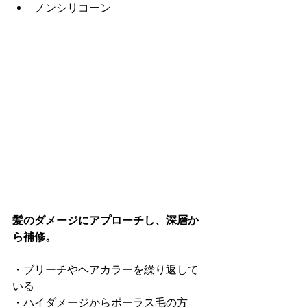
ノンシリコーン
髪のダメージにアプローチし、深層か
ら補修。
・ブリーチやヘアカラーを繰り返して
いる
・ハイダメージからポーラス毛の方