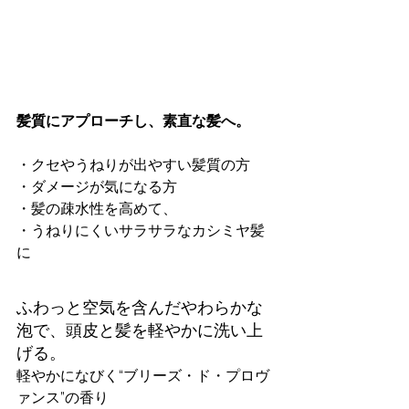
髪質にアプローチし、素直な髪へ。
・クセやうねりが出やすい髪質の方
・ダメージが気になる方
・髪の疎水性を高めて、
・うねりにくいサラサラなカシミヤ髪
に
ふわっと空気を含んだやわらかな
泡で、頭皮と髪を軽やかに洗い上
げる。
軽やかになびく“ブリーズ・ド・プロヴ
ァンス”の香り