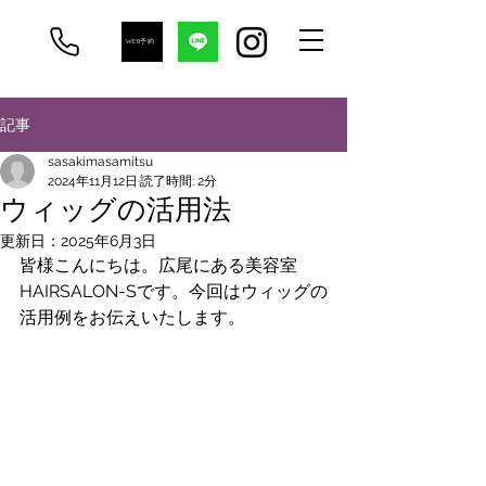
WEB予約
記事
sasakimasamitsu
2024年11月12日
読了時間: 2分
ウィッグの活用法
更新日：
2025年6月3日
皆様こんにちは。広尾にある美容室
HAIRSALON-Sです。今回はウィッグの
活用例をお伝えいたします。