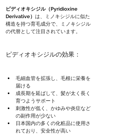
ピディオキシジル（Pyridioxine 
Derivative）
は、ミノキシジルに似た
構造を持つ育毛成分で、ミノキシジル
の代替として注目されています。
ピディオキシジルの効果：
毛細血管を拡張し、毛根に栄養を
届ける
成長期を延ばして、髪が太く長く
育つようサポート
刺激性が低く、かゆみや炎症など
の副作用が少ない
日本国内の多くの化粧品に使用さ
れており、安全性が高い