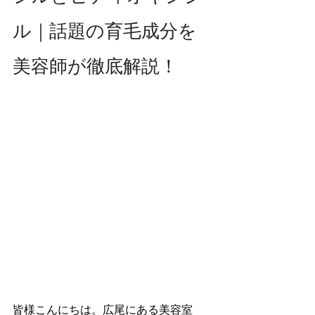
ル｜話題の育毛成分を
美容師が徹底解説！
皆様こんにちは。広尾にある美容室