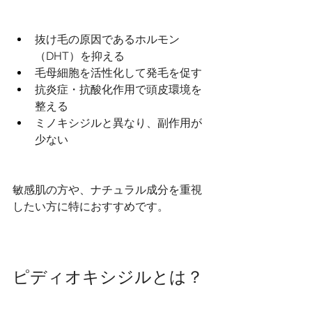
抜け毛の原因であるホルモン
（DHT）を抑える
毛母細胞を活性化して発毛を促す
抗炎症・抗酸化作用で頭皮環境を
整える
ミノキシジルと異なり、副作用が
少ない
敏感肌の方や、ナチュラル成分を重視
したい方に特におすすめです。
ピディオキシジルとは？