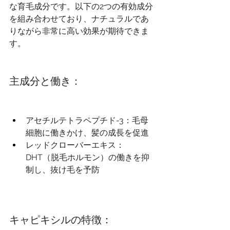
な育毛成分です。以下の2つの有効成分
を組み合わせており、ナチュラルであ
りながら非常に高い効果が期待できま
す。
主成分と働き：
アセチルテトラペプチド-3：毛母
細胞に働きかけ、髪の成長を促進
レッドクローバーエキス：
DHT（脱毛ホルモン）の働きを抑
制し、抜け毛を予防
キャピキシルの特徴：