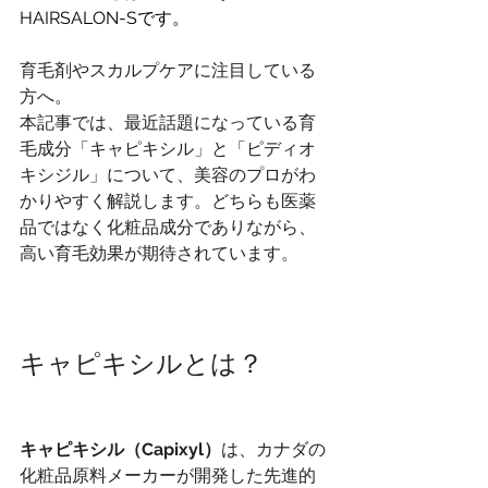
HAIRSALON-Sです。
育毛剤やスカルプケアに注目している
方へ。
本記事では、最近話題になっている育
毛成分「キャピキシル」と「ピディオ
キシジル」について、美容のプロがわ
かりやすく解説します。どちらも医薬
品ではなく化粧品成分でありながら、
高い育毛効果が期待されています。
キャピキシルとは？
キャピキシル（Capixyl）
は、カナダの
化粧品原料メーカーが開発した先進的