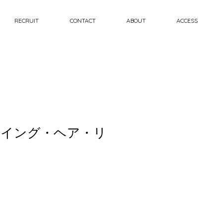
RECRUIT
CONTACT
ABOUT
ACCESS
ァイング・ヘア・リ