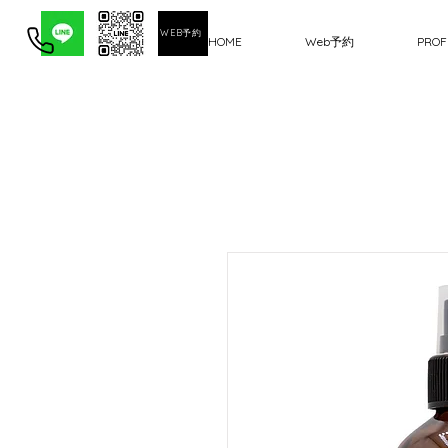
WEB予約
HOME
Web予約
PROF