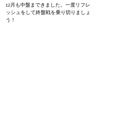
12月も中盤まできました。一度リフレ
ッシュをして終盤戦を乗り切りましょ
う！