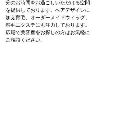
分のお時間をお過ごしいただける空間
を提供しております。ヘアデザインに
加え育毛、オーダーメイドウィッグ、
増毛エクステにも注力しております。
広尾で美容室をお探しの方はお気軽に
ご相談ください。
すべて表示
最新記事