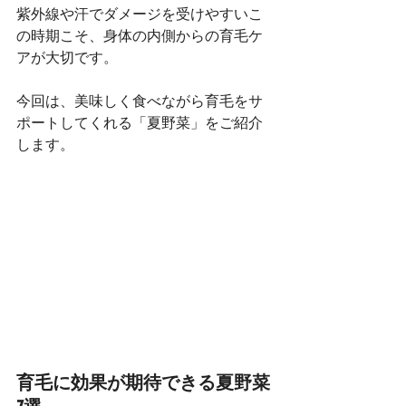
紫外線や汗でダメージを受けやすいこ
の時期こそ、身体の内側からの育毛ケ
アが大切です。
今回は、美味しく食べながら育毛をサ
ポートしてくれる「夏野菜」をご紹介
します。
育毛に効果が期待できる夏野菜