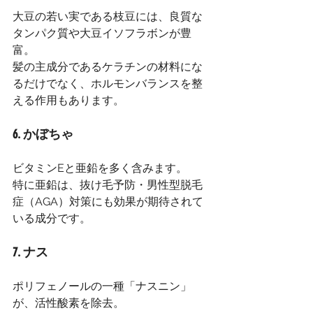
大豆の若い実である枝豆には、良質な
タンパク質や大豆イソフラボンが豊
富。
髪の主成分であるケラチンの材料にな
るだけでなく、ホルモンバランスを整
える作用もあります。
6. かぼちゃ
ビタミンEと亜鉛を多く含みます。
特に亜鉛は、抜け毛予防・男性型脱毛
症（AGA）対策にも効果が期待されて
いる成分です。
7. ナス
ポリフェノールの一種「ナスニン」
が、活性酸素を除去。