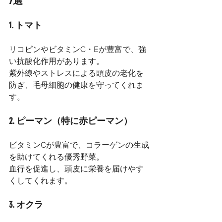
7選
1. トマト
リコピンやビタミンC・Eが豊富で、強
い抗酸化作用があります。
紫外線やストレスによる頭皮の老化を
防ぎ、毛母細胞の健康を守ってくれま
す。
2. ピーマン（特に赤ピーマン）
ビタミンCが豊富で、コラーゲンの生成
を助けてくれる優秀野菜。
血行を促進し、頭皮に栄養を届けやす
くしてくれます。
3. オクラ