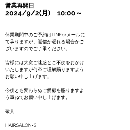
営業再開日
2024/9/2(月)　10:00～
休業期間中のご予約はLINEorメールに
て承りますが、返信が遅れる場合がご
ざいますのでご了承ください。
皆様には大変ご迷惑とご不便をおかけ
いたしますが何卒ご理解賜りますよう
お願い申し上げます。
今後とも変わらぬご愛顧を賜りますよ
う重ねてお願い申し上げます。
敬具
HAIRSALON-S