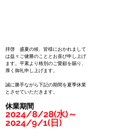
拝啓　盛夏の候、皆様におかれまして
は益々ご健勝のこととお喜び申し上げ
ます。平素より格別のご愛顧を賜り、
厚く御礼申し上げます。
誠に勝手ながら下記の期間を夏季休業
とさせていただきます。
休業期間
2024/8/28(水)～
2024/9/1(日)