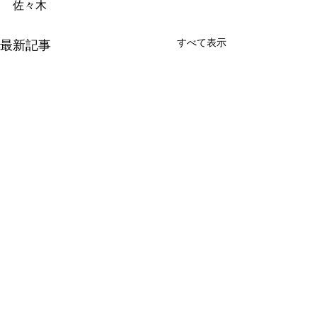
佐々木
すべて表示
最新記事
コメント