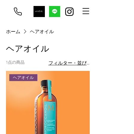
WEB予約
ホーム
ヘアオイル
ヘアオイル
1点の商品
フィルター・並び替え
ヘアオイル